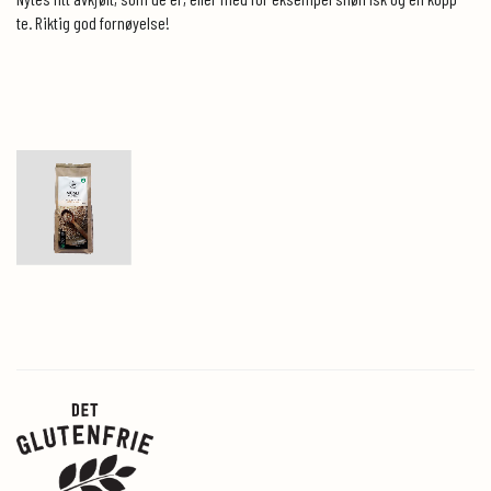
te. Riktig god fornøyelse!