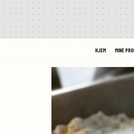
HJEM
MINE PR