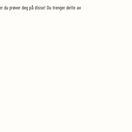
er du prøver deg på disse! Du trenger dette av