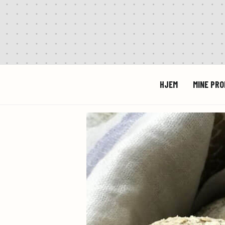
HJEM
MINE PR