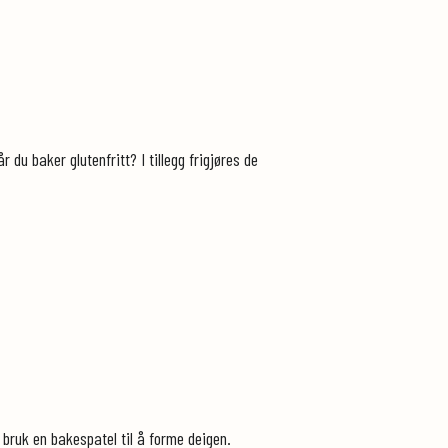
du baker glutenfritt? I tillegg frigjøres de
 bruk en bakespatel til å forme deigen.