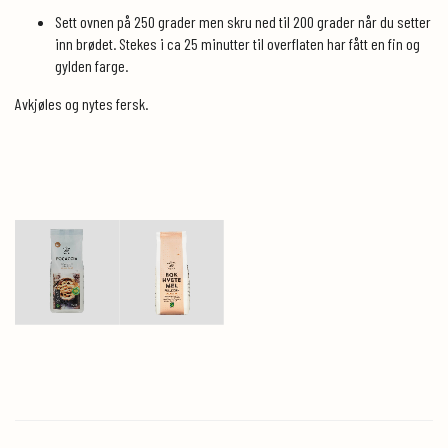
Sett ovnen på 250 grader men skru ned til 200 grader når du setter
inn brødet. Stekes i ca 25 minutter til overflaten har fått en fin og
gylden farge.
Avkjøles og nytes fersk.